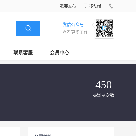
我要发布
移动端
微信公众号
查看更多工作
联系客服
会员中心
450
被浏览次数