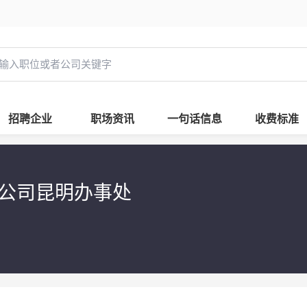
招聘企业
职场资讯
一句话信息
收费标准
公司昆明办事处