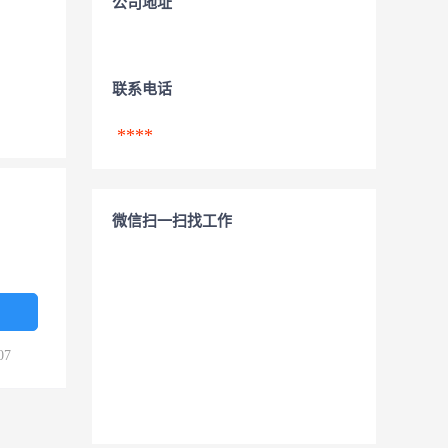
公司地址
联系电话
****
微信扫一扫找工作
07